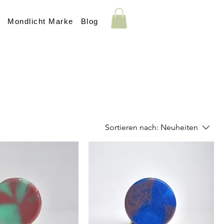
s
Mondlicht Marke
Blog
Sortieren nach:
Neuheiten