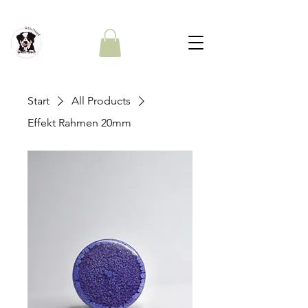
Start
All Products
Effekt Rahmen 20mm