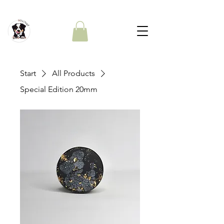
Start
All Products
Special Edition 20mm