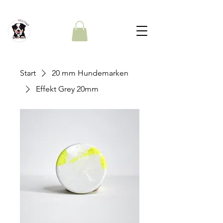
Start
20 mm Hundemarken
Effekt Grey 20mm