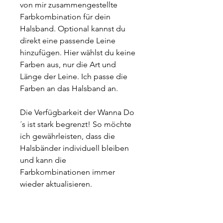
von mir zusammengestellte 
Farbkombination für dein 
Halsband. Optional kannst du 
direkt eine passende Leine 
hinzufügen. Hier wählst du keine 
Farben aus, nur die Art und 
Länge der Leine. Ich passe die 
Farben an das Halsband an.
Die Verfügbarkeit der Wanna Do
´s ist stark begrenzt! So möchte 
ich gewährleisten, dass die 
Halsbänder individuell bleiben 
und kann die 
Farbkombinationen immer 
wieder aktualisieren.