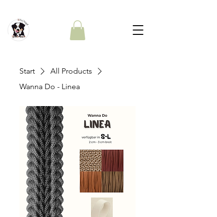
Start
All Products
Wanna Do - Linea