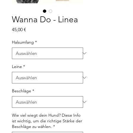
Wanna Do - Linea
Preis
45,00 €
Halsumfang
*
Leine
*
Beschläge
*
Wie viel wiegt dein Hund? Diese Info
ist wichtig, um die richtige Stärke der
Beschläge zu wählen.
*