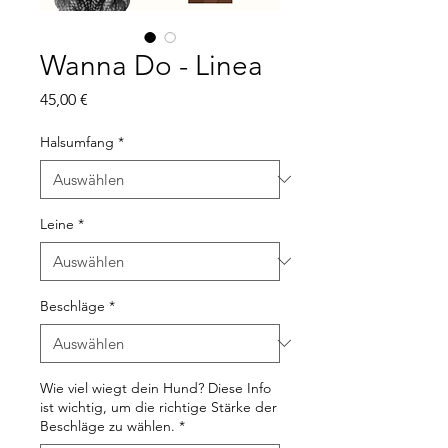
Wanna Do - Linea
Preis
45,00 €
Halsumfang
*
Leine
*
Beschläge
*
Wie viel wiegt dein Hund? Diese Info
ist wichtig, um die richtige Stärke der
Beschläge zu wählen.
*