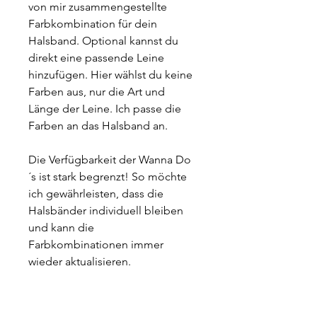
von mir zusammengestellte 
Farbkombination für dein 
Halsband. Optional kannst du 
direkt eine passende Leine 
hinzufügen. Hier wählst du keine 
Farben aus, nur die Art und 
Länge der Leine. Ich passe die 
Farben an das Halsband an.
Die Verfügbarkeit der Wanna Do
´s ist stark begrenzt! So möchte 
ich gewährleisten, dass die 
Halsbänder individuell bleiben 
und kann die 
Farbkombinationen immer 
wieder aktualisieren.