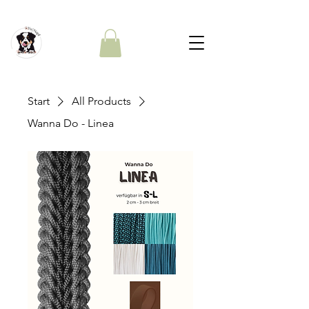
Start
All Products
Wanna Do - Linea