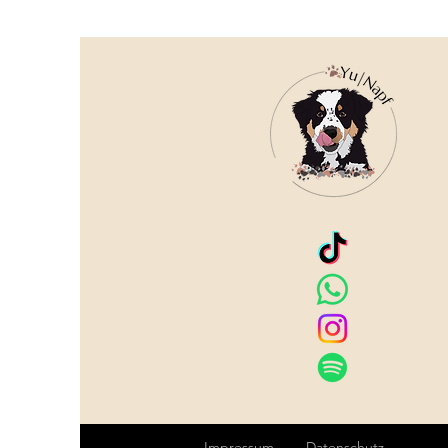
Impressum
Datenschutz