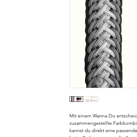
Mit einem Wanna Do entscheide
zusammengestellte Farbkombina
kannst du direkt eine passende