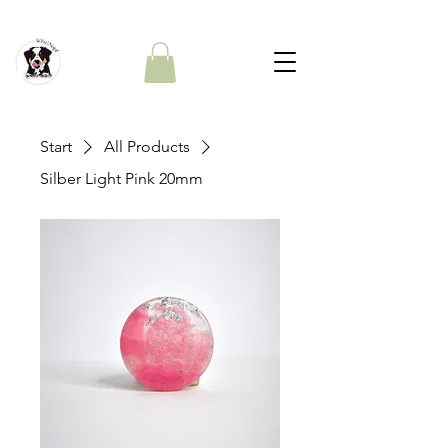
Start
All Products
Silber Light Pink 20mm