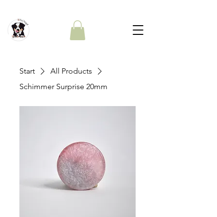
Start
All Products
Schimmer Surprise 20mm