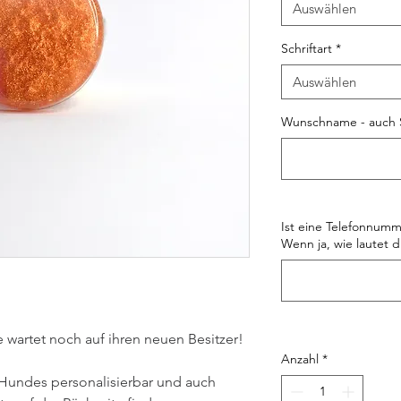
Auswählen
Schriftart
*
Auswählen
Wunschname - auch 
Ist eine Telefonnumm
Wenn ja, wie lautet d
wartet noch auf ihren neuen Besitzer!
Anzahl
*
Hundes personalisierbar und auch 