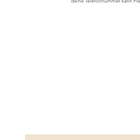
deine Telefonnummer kann Plat