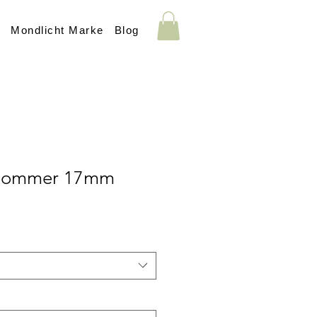
s
Mondlicht Marke
Blog
Sommer 17mm