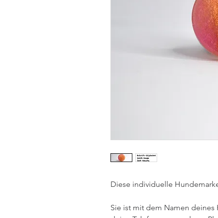
Diese individuelle Hundemarke 
Sie ist mit dem Namen deines 