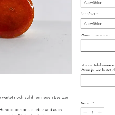
Auswählen
Schriftart
*
Auswählen
Wunschname - auch 
Ist eine Telefonnumm
Wenn ja, wie lautet d
wartet noch auf ihren neuen Besitzer!
Anzahl
*
Hundes personalisierbar und auch 