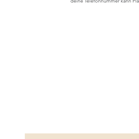
deine Telefonnummer kann Plat