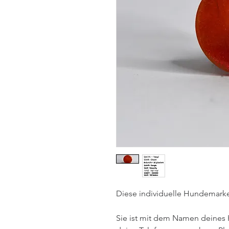
Diese individuelle Hundemarke 
Sie ist mit dem Namen deines 