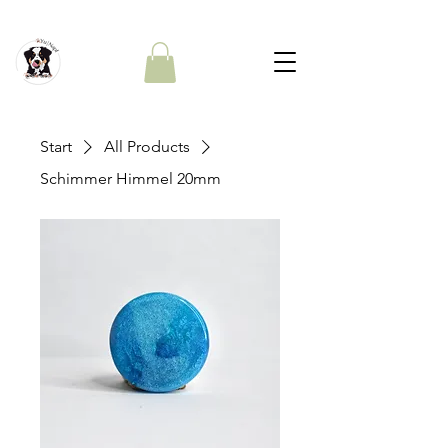
Start
All Products
Schimmer Himmel 20mm