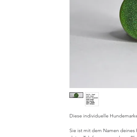
Diese individuelle Hundemarke 
Sie ist mit dem Namen deines 