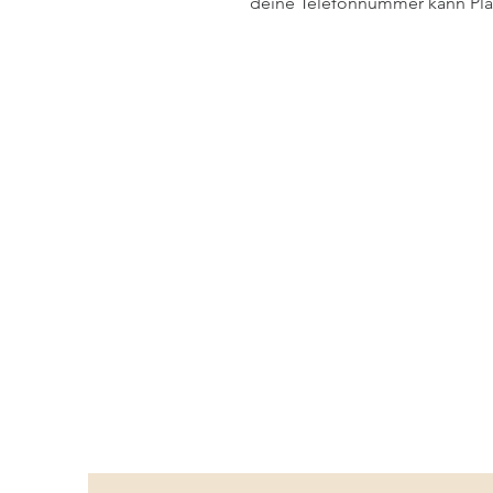
deine Telefonnummer kann Plat