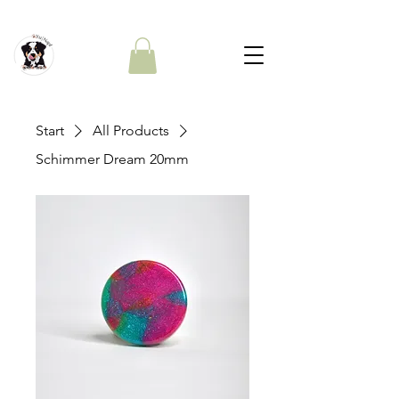
Start
All Products
Schimmer Dream 20mm