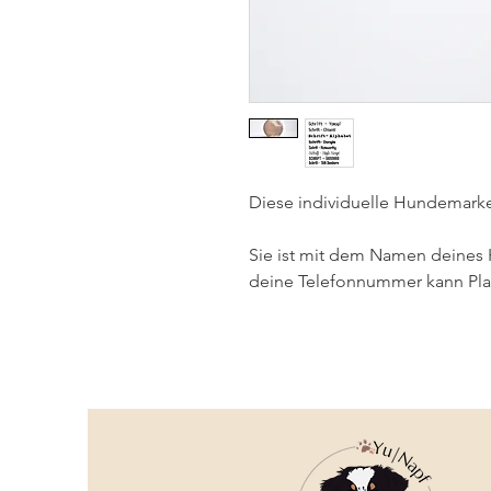
Diese individuelle Hundemarke 
Sie ist mit dem Namen deines 
deine Telefonnummer kann Plat