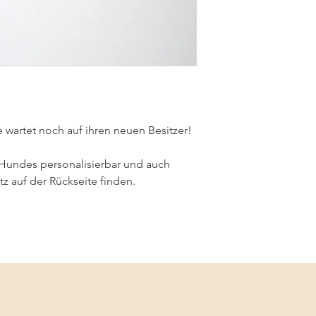
wartet noch auf ihren neuen Besitzer!
Hundes personalisierbar und auch 
z auf der Rückseite finden.