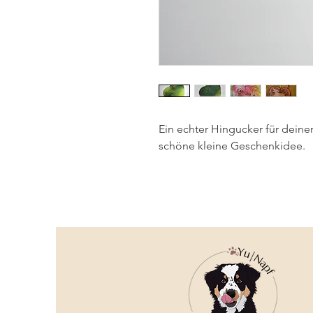
Ein echter Hingucker für dein
schöne kleine Geschenkidee.