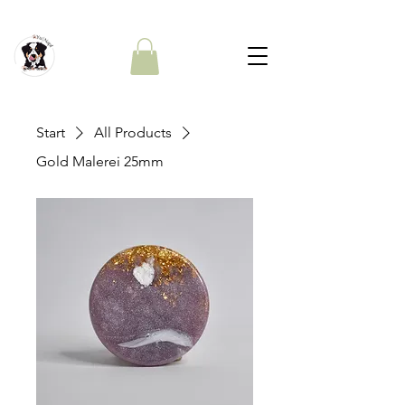
Start
All Products
Gold Malerei 25mm