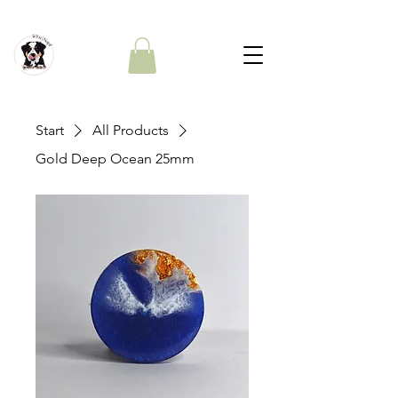
Start
All Products
Gold Deep Ocean 25mm