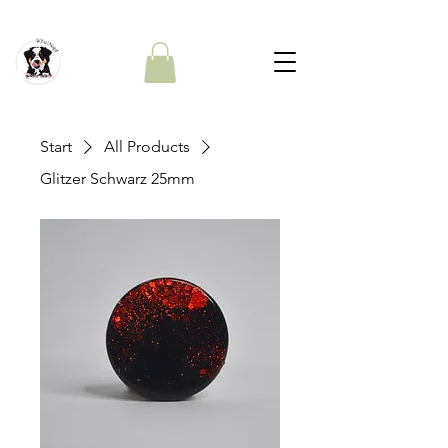
Start
All Products
Glitzer Schwarz 25mm