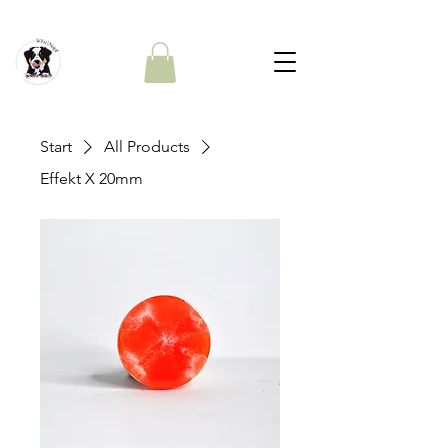
Start
All Products
Effekt X 20mm