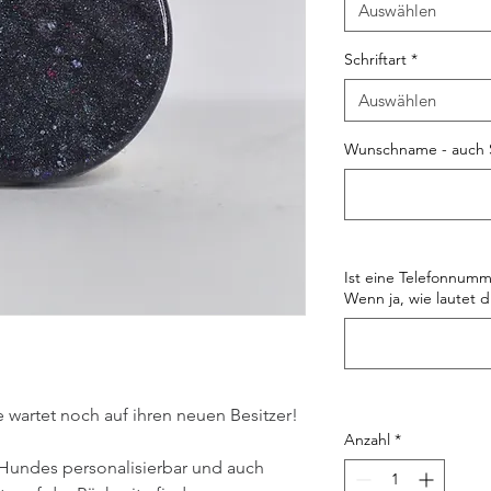
Auswählen
Schriftart
*
Auswählen
Wunschname - auch 
Ist eine Telefonnumm
Wenn ja, wie lautet d
wartet noch auf ihren neuen Besitzer!
Anzahl
*
Hundes personalisierbar und auch 