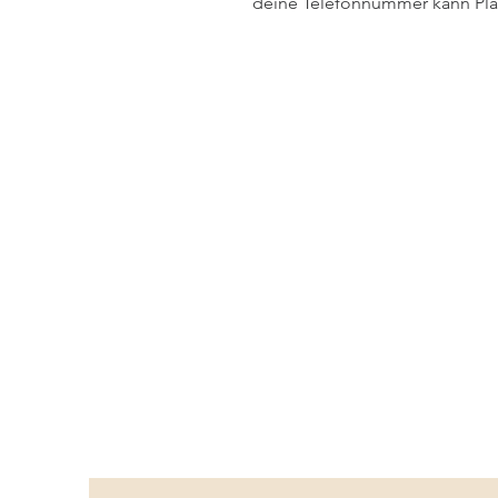
deine Telefonnummer kann Plat