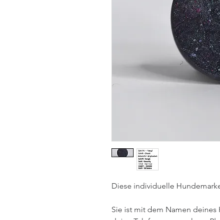
Diese individuelle Hundemarke 
Sie ist mit dem Namen deines 