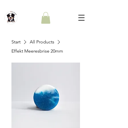
Start
All Products
Effekt Meeresbrise 20mm