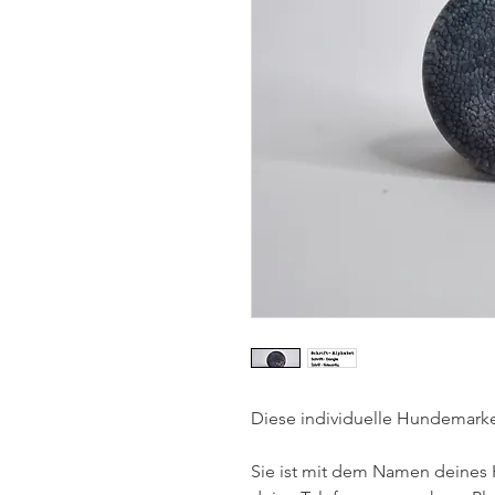
Diese individuelle Hundemarke 
Sie ist mit dem Namen deines 