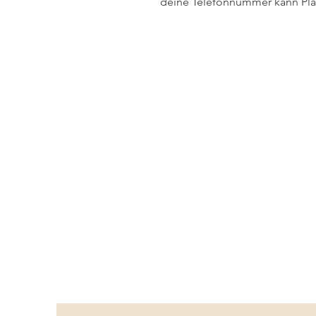
deine Telefonnummer kann Plat