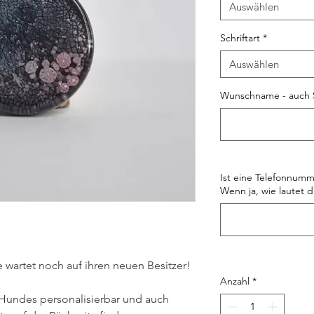
Auswählen
Schriftart
*
Auswählen
Wunschname - auch 
Ist eine Telefonnumm
Wenn ja, wie lautet d
wartet noch auf ihren neuen Besitzer!
Anzahl
*
Hundes personalisierbar und auch 