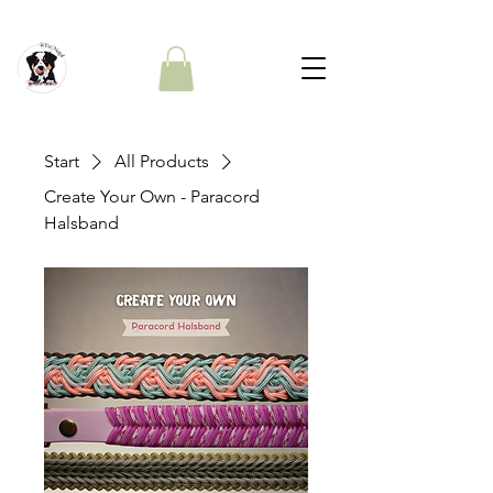
Start
All Products
Create Your Own - Paracord
Halsband