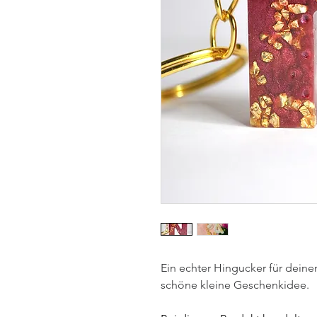
Ein echter Hingucker für dein
schöne kleine Geschenkidee.