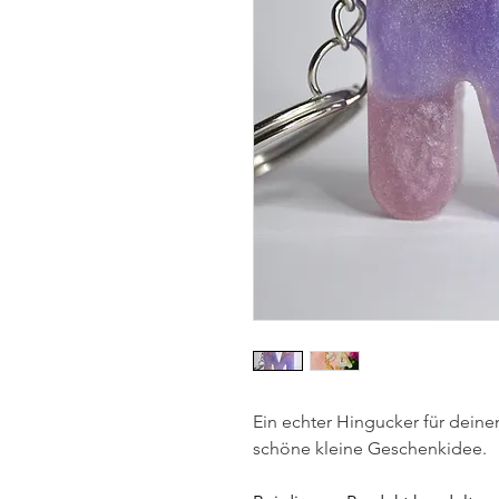
Ein echter Hingucker für dein
schöne kleine Geschenkidee.