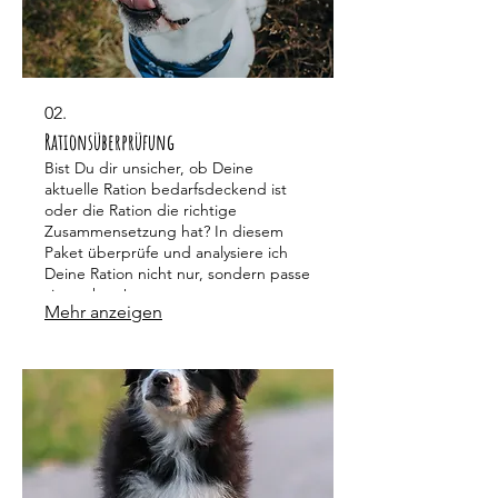
02.
Rationsüberprüfung
Bist Du dir unsicher, ob Deine
aktuelle Ration bedarfsdeckend ist
oder die Ration die richtige
Zusammensetzung hat? In diesem
Paket überprüfe und analysiere ich
Deine Ration nicht nur, sondern passe
sie auch an!
Mehr anzeigen