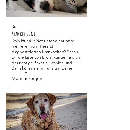
06.
Kranker Hund
Dein Hund leidet unter einer oder
mehreren vom Tierarzt
diagnostizierten Krankheiten? Schau
Dir die Liste von Erkrankungen an, um
das richtige Paket zu wählen und
dann kümmern wir uns um Deine
kranke Fellnase.
Mehr anzeigen