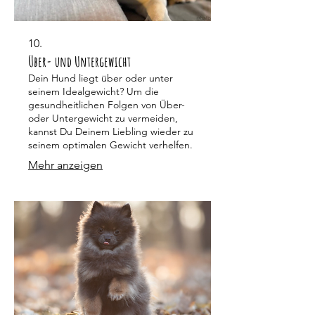
10.
Über- und Untergewicht
Dein Hund liegt über oder unter
seinem Idealgewicht? Um die
gesundheitlichen Folgen von Über-
oder Untergewicht zu vermeiden,
kannst Du Deinem Liebling wieder zu
seinem optimalen Gewicht verhelfen.
Mehr anzeigen