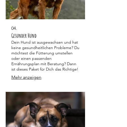
04.
Gesunder Hund
Dein Hund ist ausgewachsen und hat
keine gesundheitlichen Probleme? Du
möchtest die Fütterung umstellen
oder einen passenden
Ernährungsplan mit Beratung? Dann
ist dieses Paket für Dich das Richtige!
Mehr anzeigen