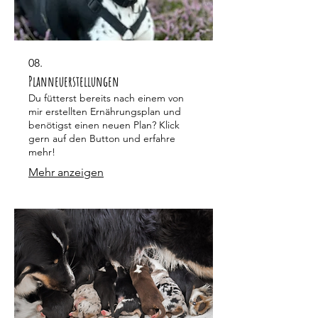
08.
Planneuerstellungen
Du fütterst bereits nach einem von
mir erstellten Ernährungsplan und
benötigst einen neuen Plan? Klick
gern auf den Button und erfahre
mehr!
Mehr anzeigen