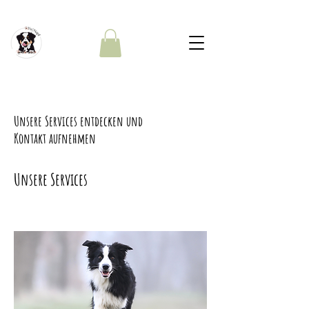
Unsere Services entdecken und
Kontakt aufnehmen
Unsere Services