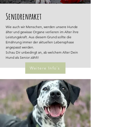
Seniorenpaket
Wie auch wir Menschen, werden unsere Hunde
älter und gewisse Organe verlieren im Alter ihre
Leistungskraft. Aus diesem Grund sollte die
Ernährung immer der aktuellen Lebensphase
angepasst werden.
Schau Dir unbedingt an, ab welchem Alter Dein
Hund als Senior zählt!
Weitere Info´s