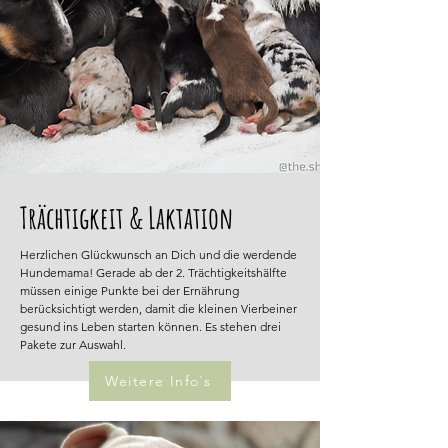
Trächtigkeit & Laktation
Herzlichen Glückwunsch an Dich und die werdende
Hundemama! Gerade ab der 2. Trächtigkeitshälfte
müssen einige Punkte bei der Ernährung
berücksichtigt werden, damit die kleinen Vierbeiner
gesund ins Leben starten können. Es stehen drei
Pakete zur Auswahl.
Weitere Info´s