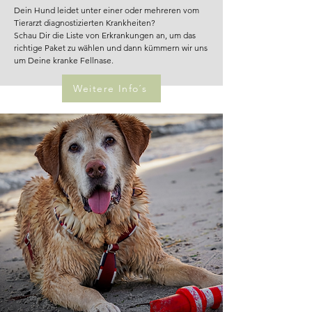
Dein Hund leidet unter einer oder mehreren vom
Tierarzt diagnostizierten Krankheiten?
Schau Dir die Liste von Erkrankungen an, um das
richtige Paket zu wählen und dann kümmern wir uns
um Deine kranke Fellnase.
Weitere Info´s