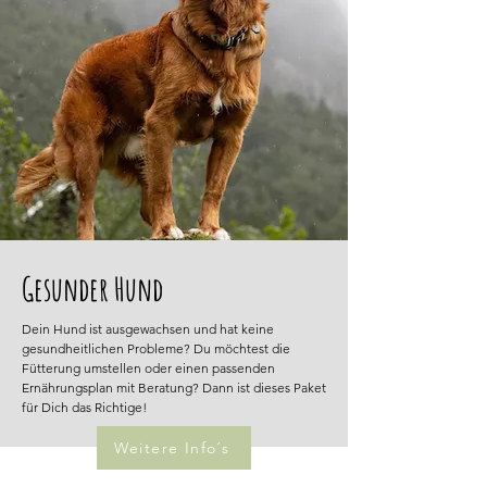
Gesunder Hund
Dein Hund ist ausgewachsen und hat keine
gesundheitlichen Probleme? Du möchtest die
Fütterung umstellen oder einen passenden
Ernährungsplan mit Beratung? Dann ist dieses Paket
für Dich das Richtige!
Weitere Info´s