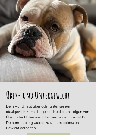
Über- und Untergewicht
Dein Hund liegt über oder unter seinem
Idealgewicht? Um die gesundheitlichen Folgen von
Über- oder Untergewicht zu vermeiden, kannst Du
Deinem Liebling wieder zu seinem optimalen
Gewicht verhelfen.