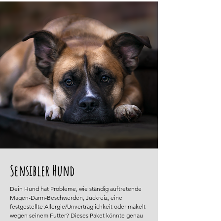
Sensibler Hund
Dein Hund hat Probleme, wie ständig auftretende
Magen-Darm-Beschwerden, Juckreiz, eine
festgestellte Allergie/Unverträglichkeit oder mäkelt
wegen seinem Futter? Dieses Paket könnte genau