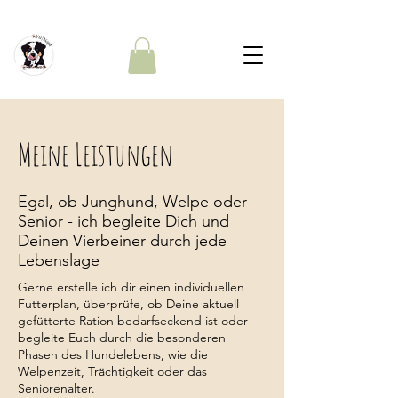
Meine Leistungen
Egal, ob Junghund, Welpe oder
Senior - ich begleite Dich und
Deinen Vierbeiner durch jede
Lebenslage
Gerne erstelle ich dir einen individuellen
Futterplan, überprüfe, ob Deine aktuell
gefütterte Ration bedarfseckend ist oder
begleite Euch durch die besonderen
Phasen des Hundelebens, wie die
Welpenzeit, Trächtigkeit oder das
Seniorenalter.