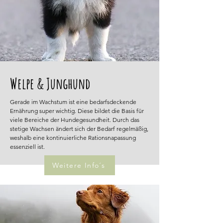
Welpe & Junghund
Gerade im Wachstum ist eine bedarfsdeckende
Ernährung super wichtig. Diese bildet die Basis für
viele Bereiche der Hundegesundheit. Durch das
stetige Wachsen ändert sich der Bedarf regelmäßig,
weshalb eine kontinuierliche Rationsnapassung
essenziell ist.
Weitere Info´s