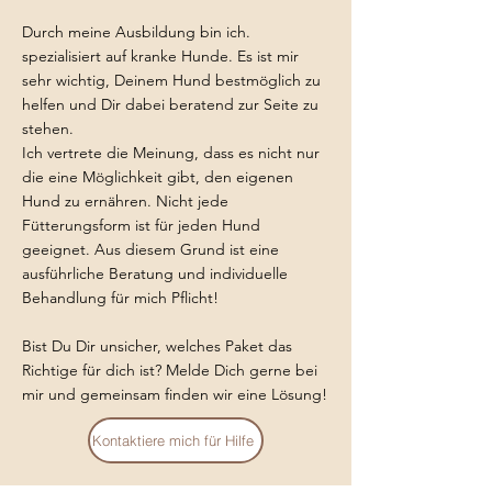
Durch meine Ausbildung bin ich.
spezialisiert auf kranke Hunde. Es ist mir
sehr wichtig, Deinem Hund bestmöglich zu
helfen und Dir dabei beratend zur Seite zu
stehen.
Ich vertrete die Meinung, dass es nicht nur
die eine Möglichkeit gibt, den eigenen
Hund zu ernähren. Nicht jede
Fütterungsform ist für jeden Hund
geeignet. Aus diesem Grund ist eine
ausführliche Beratung und individuelle
Behandlung für mich Pflicht!
Bist Du Dir unsicher, welches Paket das
Richtige für dich ist? Melde Dich gerne bei
mir und gemeinsam finden wir eine Lösung!
Kontaktiere mich für Hilfe