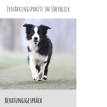
Ernährungspakete im Überblick
Beratungsgespräch