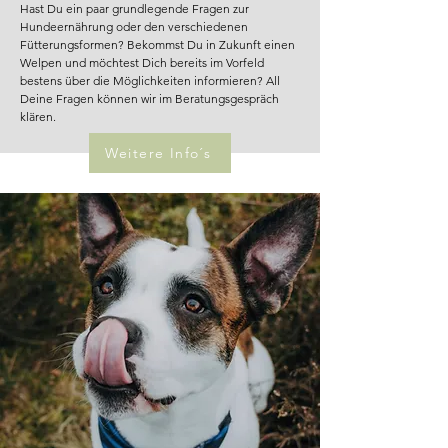
Hast Du ein paar grundlegende Fragen zur
Hundeernährung oder den verschiedenen
Fütterungsformen? Bekommst Du in Zukunft einen
Welpen und möchtest Dich bereits im Vorfeld
bestens über die Möglichkeiten informieren? All
Deine Fragen können wir im Beratungsgespräch
klären.
Weitere Info´s