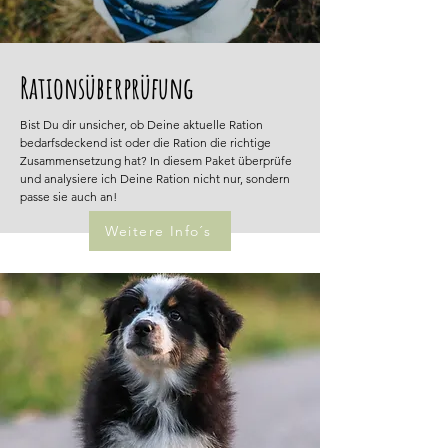
Rationsüberprüfung
Bist Du dir unsicher, ob Deine aktuelle Ration
bedarfsdeckend ist oder die Ration die richtige
Zusammensetzung hat? In diesem Paket überprüfe
und analysiere ich Deine Ration nicht nur, sondern
passe sie auch an!
Weitere Info´s