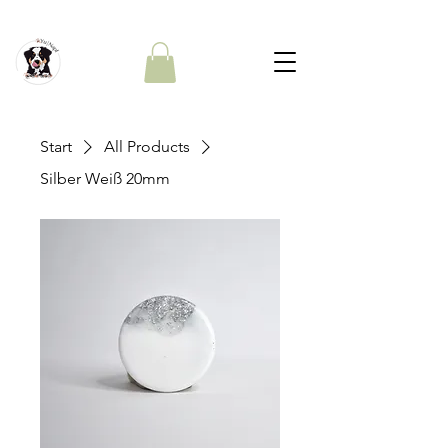
Start
All Products
Silber Weiß 20mm