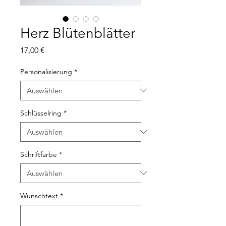
Herz Blütenblätter
Preis
17,00 €
Personalisierung
*
Schlüsselring
*
Schriftfarbe
*
Wunschtext
*