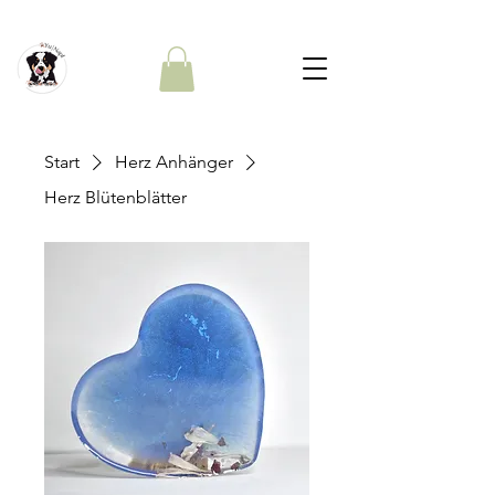
Start
Herz Anhänger
Herz Blütenblätter