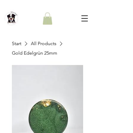
Start
All Products
Gold Edelgrün 25mm