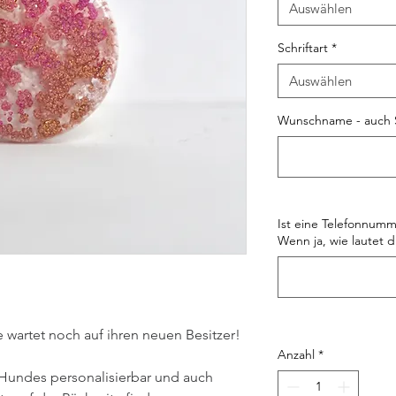
Auswählen
Schriftart
*
Auswählen
Wunschname - auch 
Ist eine Telefonnumm
Wenn ja, wie lautet d
wartet noch auf ihren neuen Besitzer!
Anzahl
*
Hundes personalisierbar und auch 