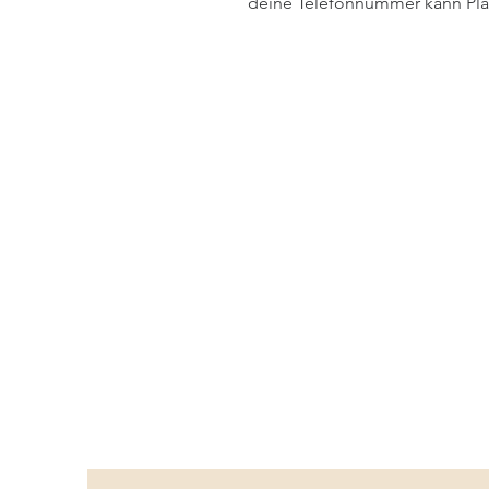
deine Telefonnummer kann Plat