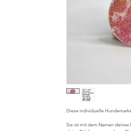
Diese individuelle Hundemarke 
Sie ist mit dem Namen deines 